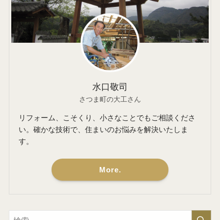
水口敬司
さつま町の大工さん
リフォーム、こそくり、小さなことでもご相談くださ
い。確かな技術で、住まいのお悩みを解決いたしま
す。
More.