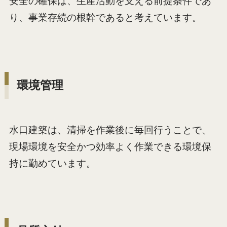
安全の確保は、生産活動を支える前提条件であ
り、事業存続の根幹であると考えています。
環境
管理
水口建築は、清掃を作業後に毎回行うことで、
現場環境を安全かつ効率よく作業できる環境保
持に勤めています。