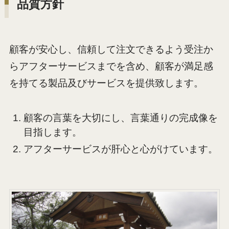
品質
方針
顧客が安心し、信頼して注文できるよう受注か
らアフターサービスまでを含め、顧客が満足感
を持てる製品及びサービスを提供致します。
顧客の言葉を大切にし、言葉通りの完成像を
目指します。
アフターサービスが肝心と心がけています。