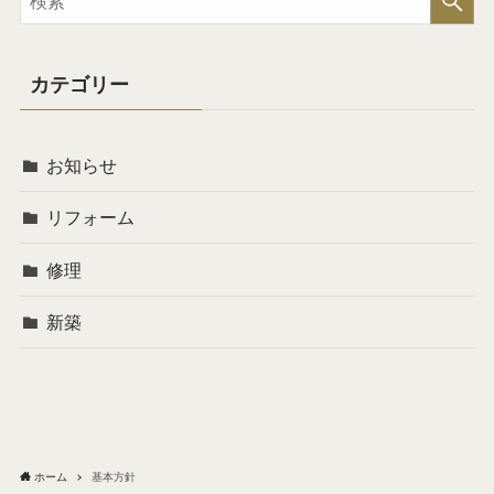
カテゴリー
お知らせ
リフォーム
修理
新築
ホーム
基本方針