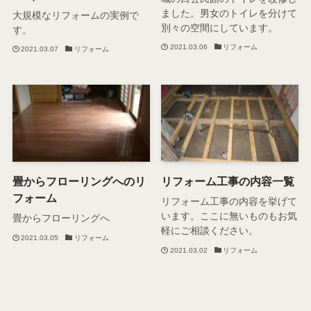
ました。男女のトイレを分けて
大規模なリフォームの実例で
別々の空間にしています。
す。
2021.03.06
リフォーム
2021.03.07
リフォーム
畳からフローリングへのリ
リフォーム工事の内容一覧
フォーム
リフォーム工事の内容を挙げて
います。ここに無いものもお気
畳からフローリングへ
軽にご相談ください。
2021.03.05
リフォーム
2021.03.02
リフォーム