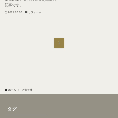
記事です。
2021.03.06
リフォーム
1
ホーム
浴室天井
タグ